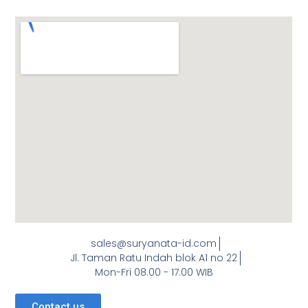
sales@suryanata-id.com
Jl. Taman Ratu Indah blok A1 no 22
Mon-Fri 08.00 - 17.00 WIB
Contact us