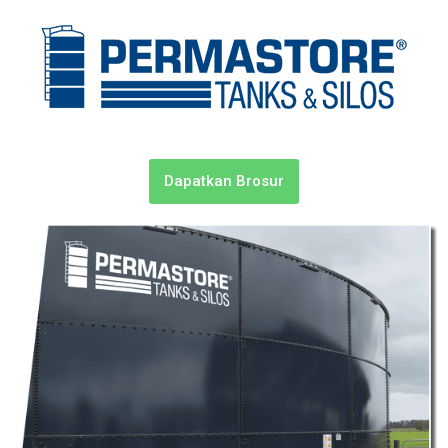
Dapatkan Brosur