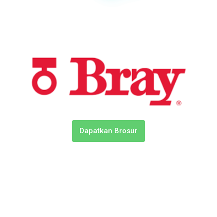
Dapatkan Brosur