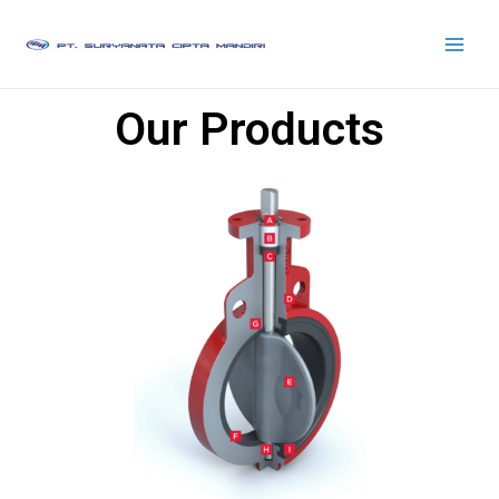
Our Products